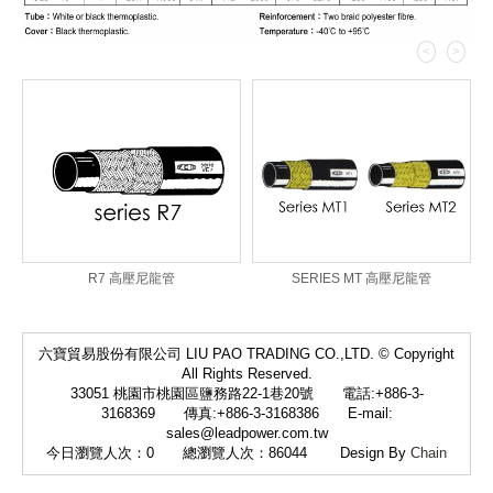
<
>
R7 高壓尼龍管
SERIES MT 高壓尼龍管
六寶貿易股份有限公司 LIU PAO TRADING CO.,LTD. © Copyright
All Rights Reserved.
33051 桃園市桃園區鹽務路22-1巷20號 電話:+886-3-
3168369 傳真:+886-3-3168386 E-mail:
sales@leadpower.com.tw
今日瀏覽人次：
0
總瀏覽人次：
86044
Design By
Chain