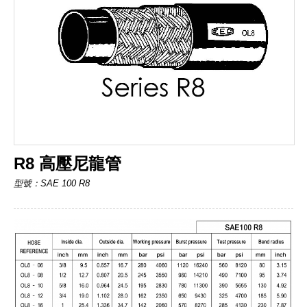
R8 高壓尼龍管
型號：SAE 100 R8