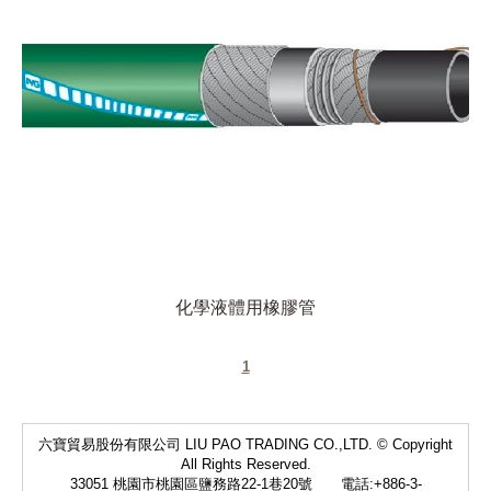
化學液體用橡膠管
1
六寶貿易股份有限公司 LIU PAO TRADING CO.,LTD. © Copyright
All Rights Reserved.
33051 桃園市桃園區鹽務路22-1巷20號 電話:+886-3-