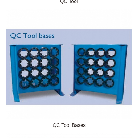
QC Tool
QC Tool Bases