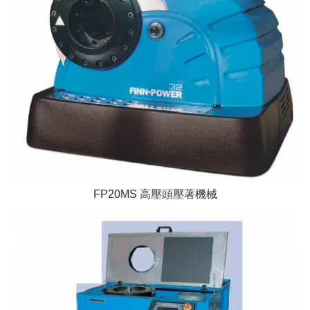
FP20MS 高壓頭壓著機械