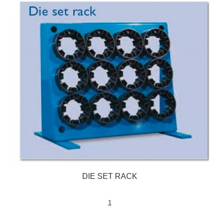
DIE SET RACK
1