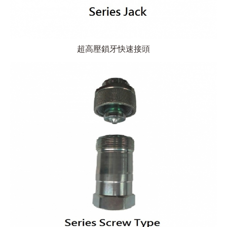
超高壓鎖牙快速接頭