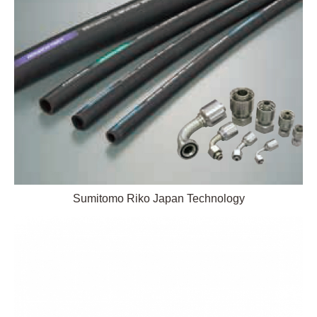
Sumitomo Riko Japan Technology