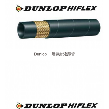
Dunlop 一層鋼絲液壓管