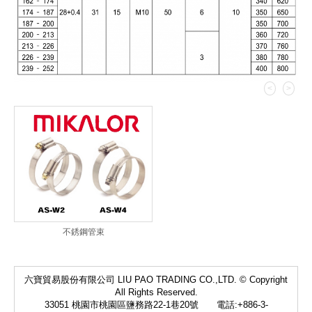
<
>
不銹鋼管束
六寶貿易股份有限公司 LIU PAO TRADING CO.,LTD. © Copyright
All Rights Reserved.
33051 桃園市桃園區鹽務路22-1巷20號 電話:+886-3-